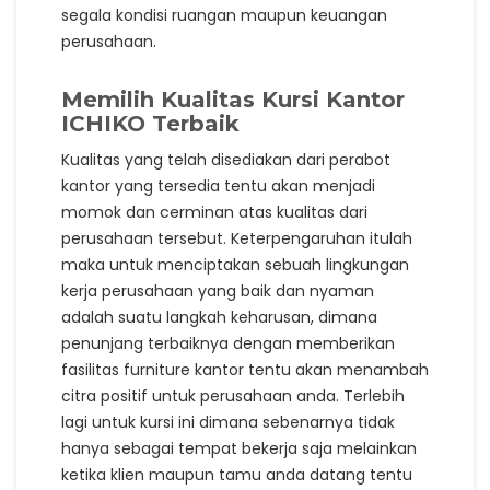
segala kondisi ruangan maupun keuangan
perusahaan.
Memilih Kualitas Kursi Kantor
ICHIKO Terbaik
Kualitas yang telah disediakan dari perabot
kantor yang tersedia tentu akan menjadi
momok dan cerminan atas kualitas dari
perusahaan tersebut. Keterpengaruhan itulah
maka untuk menciptakan sebuah lingkungan
kerja perusahaan yang baik dan nyaman
adalah suatu langkah keharusan, dimana
penunjang terbaiknya dengan memberikan
fasilitas furniture kantor tentu akan menambah
citra positif untuk perusahaan anda. Terlebih
lagi untuk kursi ini dimana sebenarnya tidak
hanya sebagai tempat bekerja saja melainkan
ketika klien maupun tamu anda datang tentu