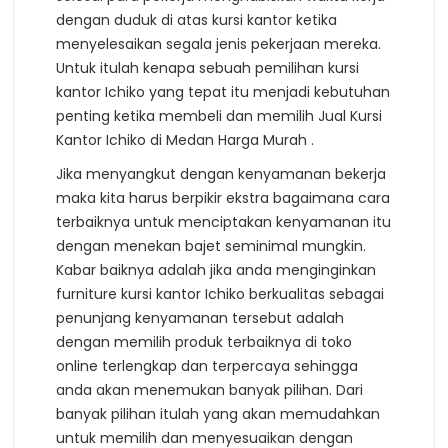
dengan duduk di atas kursi kantor ketika
menyelesaikan segala jenis pekerjaan mereka.
Untuk itulah kenapa sebuah pemilihan kursi
kantor Ichiko yang tepat itu menjadi kebutuhan
penting ketika membeli dan memilih Jual Kursi
Kantor Ichiko di Medan Harga Murah .
Jika menyangkut dengan kenyamanan bekerja
maka kita harus berpikir ekstra bagaimana cara
terbaiknya untuk menciptakan kenyamanan itu
dengan menekan bajet seminimal mungkin.
Kabar baiknya adalah jika anda menginginkan
furniture kursi kantor Ichiko berkualitas sebagai
penunjang kenyamanan tersebut adalah
dengan memilih produk terbaiknya di toko
online terlengkap dan terpercaya sehingga
anda akan menemukan banyak pilihan. Dari
banyak pilihan itulah yang akan memudahkan
untuk memilih dan menyesuaikan dengan