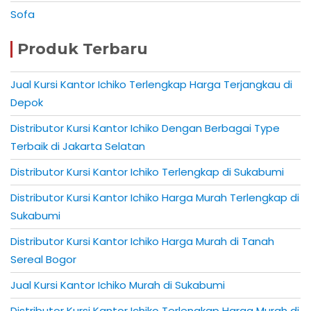
Sofa
Produk Terbaru
Jual Kursi Kantor Ichiko Terlengkap Harga Terjangkau di
Depok
Distributor Kursi Kantor Ichiko Dengan Berbagai Type
Terbaik di Jakarta Selatan
Distributor Kursi Kantor Ichiko Terlengkap di Sukabumi
Distributor Kursi Kantor Ichiko Harga Murah Terlengkap di
Sukabumi
Distributor Kursi Kantor Ichiko Harga Murah di Tanah
Sereal Bogor
Jual Kursi Kantor Ichiko Murah di Sukabumi
Distributor Kursi Kantor Ichiko Terlengkap Harga Murah di