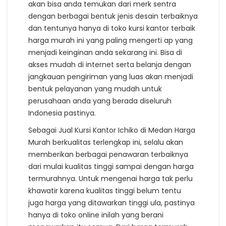
akan bisa anda temukan dari merk sentra
dengan berbagai bentuk jenis desain terbaiknya
dan tentunya hanya di toko kursi kantor terbaik
harga murah ini yang paling mengerti ap yang
menjadi keinginan anda sekarang ini. Bisa di
akses mudah di internet serta belanja dengan
jangkauan pengiriman yang luas akan menjadi
bentuk pelayanan yang mudah untuk
perusahaan anda yang berada diseluruh
Indonesia pastinya.
Sebagai Jual Kursi Kantor Ichiko di Medan Harga
Murah berkualitas terlengkap ini, selalu akan
memberikan berbagai penawaran terbaiknya
dari mulai kualitas tinggi sampai dengan harga
termurahnya. Untuk mengenai harga tak perlu
khawatir karena kualitas tinggi belum tentu
juga harga yang ditawarkan tinggi ula, pastinya
hanya di toko online inilah yang berani