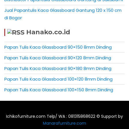
Jual Papantulis Kaca Glassboard Gantung 120 x 150 cm
di Bogor
Hanako.co.id
Papan Tulis Kaca Glassboard 90×150 8mm Dinding
Papan Tulis Kaca Glassboard 90×120 8mm Dinding
Papan Tulis Kaca Glassboard 90×180 8mm Dinding
Papan Tulis Kaca Glassboard 100×120 8mm Dinding
Papan Tulis Kaca Glassboard 100×150 8mm Dinding
Ichikofurniture.com Telp/ WA : 081315868622 © Support by
Manarafurniture.com