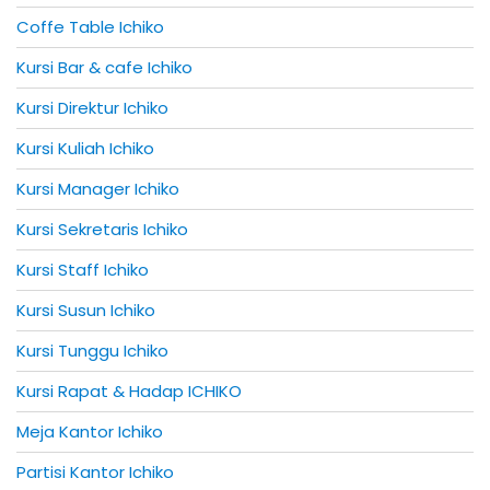
Coffe Table Ichiko
Kursi Bar & cafe Ichiko
Kursi Direktur Ichiko
Kursi Kuliah Ichiko
Kursi Manager Ichiko
Kursi Sekretaris Ichiko
Kursi Staff Ichiko
Kursi Susun Ichiko
Kursi Tunggu Ichiko
Kursi Rapat & Hadap ICHIKO
Meja Kantor Ichiko
Partisi Kantor Ichiko