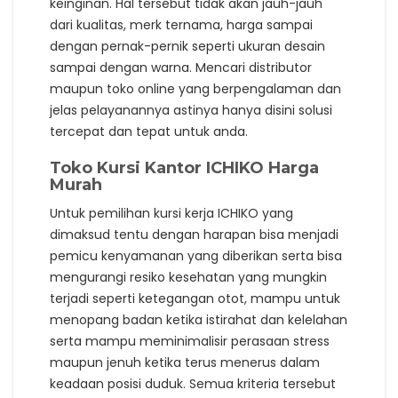
keinginan. Hal tersebut tidak akan jauh-jauh
dari kualitas, merk ternama, harga sampai
dengan pernak-pernik seperti ukuran desain
sampai dengan warna. Mencari distributor
maupun toko online yang berpengalaman dan
jelas pelayanannya astinya hanya disini solusi
tercepat dan tepat untuk anda.
Toko Kursi Kantor ICHIKO Harga
Murah
Untuk pemilihan kursi kerja ICHIKO yang
dimaksud tentu dengan harapan bisa menjadi
pemicu kenyamanan yang diberikan serta bisa
mengurangi resiko kesehatan yang mungkin
terjadi seperti ketegangan otot, mampu untuk
menopang badan ketika istirahat dan kelelahan
serta mampu meminimalisir perasaan stress
maupun jenuh ketika terus menerus dalam
keadaan posisi duduk. Semua kriteria tersebut