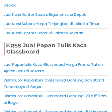
Depok
Jual Kursi Kantor Subaru Ergonomic di Depok
Jual Kursi Subaru Harga Terjangkau di Jakarta Timur
Jual Kursi Kantor Subaru di Jakarta Selatan
Jual Papan Tulis Kaca
Glassboard
Jual Papantulis Kaca Glassboard Harga Promo Tahun
Ajaran Baru di Jakarta
Distributor Papantulis Glassboard Gantung Dan Stand
Terpercaya di Bogor
Distributor Papantulis Glassboard Gantung 120 x 150 cm
di Bogor
Distributor Papantulis Glassboard Gantung di Sukabumi