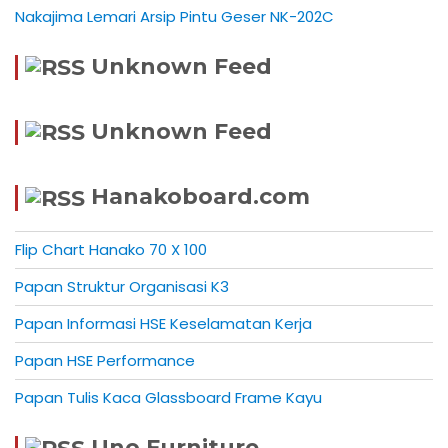
Nakajima Lemari Arsip Pintu Geser NK-202C
Unknown Feed
Unknown Feed
Hanakoboard.com
Flip Chart Hanako 70 X 100
Papan Struktur Organisasi K3
Papan Informasi HSE Keselamatan Kerja
Papan HSE Performance
Papan Tulis Kaca Glassboard Frame Kayu
Uno Furniture