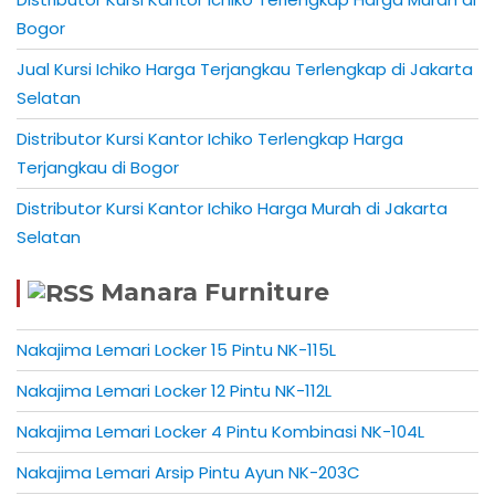
Bogor
Jual Kursi Ichiko Harga Terjangkau Terlengkap di Jakarta
Selatan
Distributor Kursi Kantor Ichiko Terlengkap Harga
Terjangkau di Bogor
Distributor Kursi Kantor Ichiko Harga Murah di Jakarta
Selatan
Manara Furniture
Nakajima Lemari Locker 15 Pintu NK-115L
Nakajima Lemari Locker 12 Pintu NK-112L
Nakajima Lemari Locker 4 Pintu Kombinasi NK-104L
Nakajima Lemari Arsip Pintu Ayun NK-203C