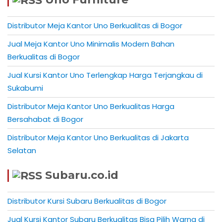
Distributor Meja Kantor Uno Berkualitas di Bogor
Jual Meja Kantor Uno Minimalis Modern Bahan
Berkualitas di Bogor
Jual Kursi Kantor Uno Terlengkap Harga Terjangkau di
Sukabumi
Distributor Meja Kantor Uno Berkualitas Harga
Bersahabat di Bogor
Distributor Meja Kantor Uno Berkualitas di Jakarta
Selatan
Subaru.co.id
Distributor Kursi Subaru Berkualitas di Bogor
Jual Kursi Kantor Subaru Berkualitas Bisa Pilih Warna di