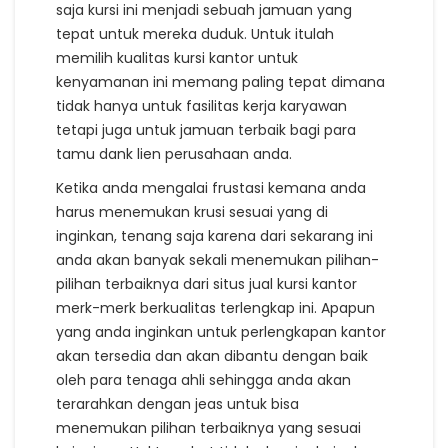
saja kursi ini menjadi sebuah jamuan yang
tepat untuk mereka duduk. Untuk itulah
memilih kualitas kursi kantor untuk
kenyamanan ini memang paling tepat dimana
tidak hanya untuk fasilitas kerja karyawan
tetapi juga untuk jamuan terbaik bagi para
tamu dank lien perusahaan anda.
Ketika anda mengalai frustasi kemana anda
harus menemukan krusi sesuai yang di
inginkan, tenang saja karena dari sekarang ini
anda akan banyak sekali menemukan pilihan-
pilihan terbaiknya dari situs jual kursi kantor
merk-merk berkualitas terlengkap ini. Apapun
yang anda inginkan untuk perlengkapan kantor
akan tersedia dan akan dibantu dengan baik
oleh para tenaga ahli sehingga anda akan
terarahkan dengan jeas untuk bisa
menemukan pilihan terbaiknya yang sesuai