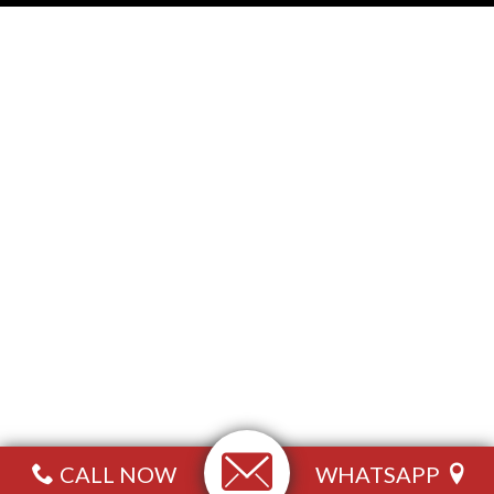
CALL NOW
WHATSAPP