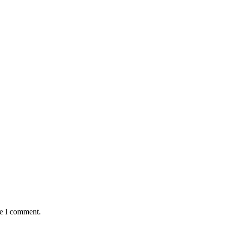
me I comment.