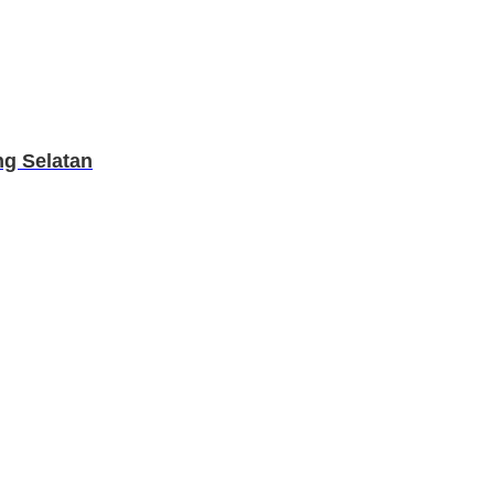
ng Selatan