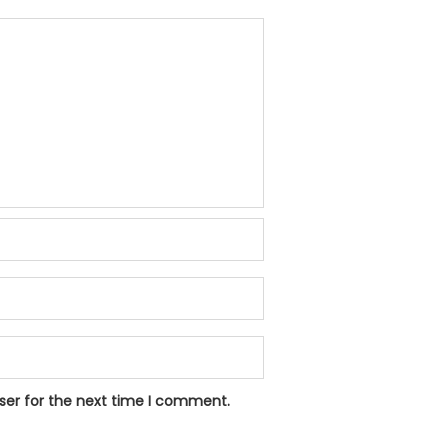
ser for the next time I comment.