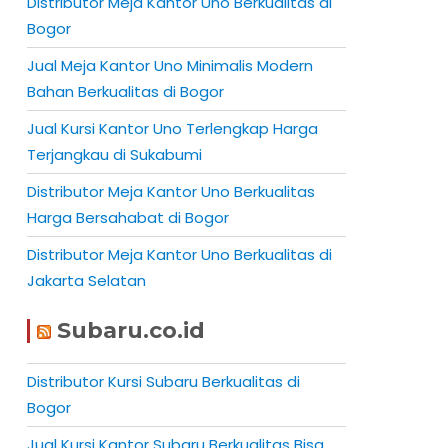
Distributor Meja Kantor Uno Berkualitas di
Bogor
Jual Meja Kantor Uno Minimalis Modern
Bahan Berkualitas di Bogor
Jual Kursi Kantor Uno Terlengkap Harga
Terjangkau di Sukabumi
Distributor Meja Kantor Uno Berkualitas
Harga Bersahabat di Bogor
Distributor Meja Kantor Uno Berkualitas di
Jakarta Selatan
Subaru.co.id
Distributor Kursi Subaru Berkualitas di
Bogor
Jual Kursi Kantor Subaru Berkualitas Bisa