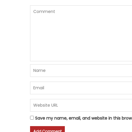
Save my name, email, and website in this brow