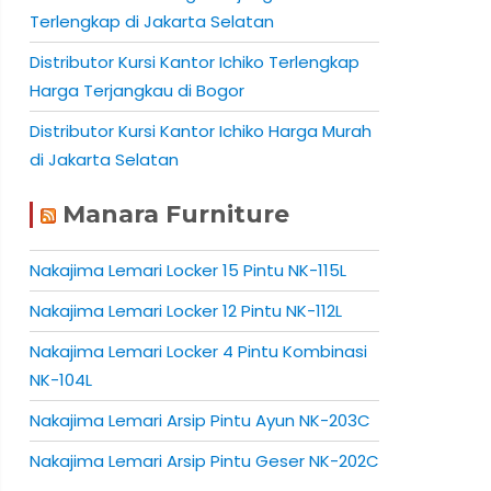
Terlengkap di Jakarta Selatan
Distributor Kursi Kantor Ichiko Terlengkap
Harga Terjangkau di Bogor
Distributor Kursi Kantor Ichiko Harga Murah
di Jakarta Selatan
Manara Furniture
Nakajima Lemari Locker 15 Pintu NK-115L
Nakajima Lemari Locker 12 Pintu NK-112L
Nakajima Lemari Locker 4 Pintu Kombinasi
NK-104L
Nakajima Lemari Arsip Pintu Ayun NK-203C
Nakajima Lemari Arsip Pintu Geser NK-202C