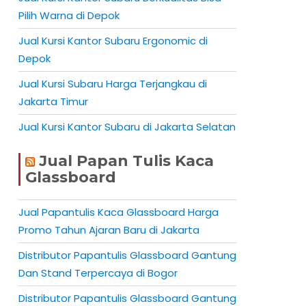
Pilih Warna di Depok
Jual Kursi Kantor Subaru Ergonomic di
Depok
Jual Kursi Subaru Harga Terjangkau di
Jakarta Timur
Jual Kursi Kantor Subaru di Jakarta Selatan
Jual Papan Tulis Kaca
Glassboard
Jual Papantulis Kaca Glassboard Harga
Promo Tahun Ajaran Baru di Jakarta
Distributor Papantulis Glassboard Gantung
Dan Stand Terpercaya di Bogor
Distributor Papantulis Glassboard Gantung