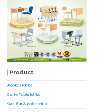
Product
Brankas Ichiko
Coffe Table Ichiko
Kursi Bar & cafe Ichiko