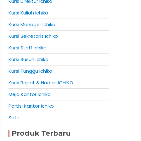
Kursi Direktur Ichiko
Kursi Kuliah Ichiko
Kursi Manager Ichiko
Kursi Sekretaris Ichiko
Kursi Staff Ichiko
Kursi Susun Ichiko
Kursi Tunggu Ichiko
Kursi Rapat & Hadap ICHIKO
Meja Kantor Ichiko
Partisi Kantor Ichiko
Sofa
Produk Terbaru