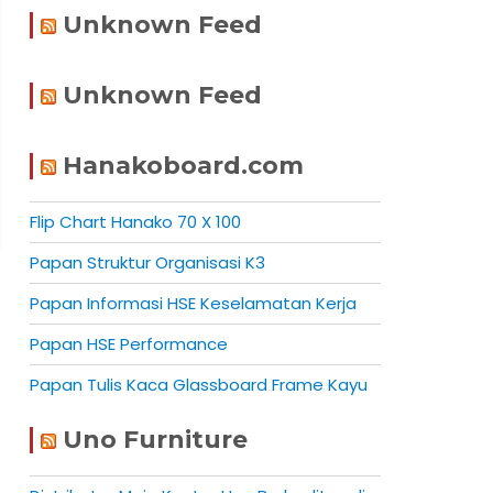
Unknown Feed
Unknown Feed
Hanakoboard.com
Flip Chart Hanako 70 X 100
Papan Struktur Organisasi K3
Papan Informasi HSE Keselamatan Kerja
Papan HSE Performance
Papan Tulis Kaca Glassboard Frame Kayu
Uno Furniture