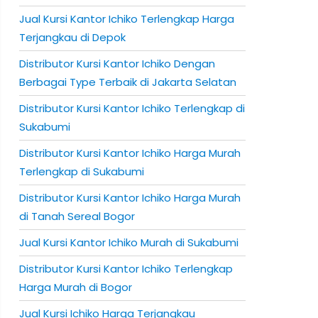
Jual Kursi Kantor Ichiko Terlengkap Harga
Terjangkau di Depok
Distributor Kursi Kantor Ichiko Dengan
Berbagai Type Terbaik di Jakarta Selatan
Distributor Kursi Kantor Ichiko Terlengkap di
Sukabumi
Distributor Kursi Kantor Ichiko Harga Murah
Terlengkap di Sukabumi
Distributor Kursi Kantor Ichiko Harga Murah
di Tanah Sereal Bogor
Jual Kursi Kantor Ichiko Murah di Sukabumi
Distributor Kursi Kantor Ichiko Terlengkap
Harga Murah di Bogor
Jual Kursi Ichiko Harga Terjangkau