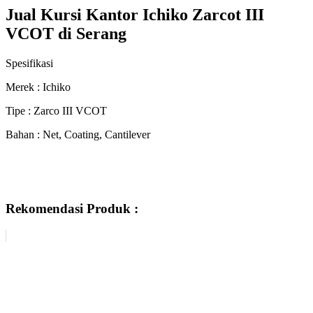
Jual Kursi Kantor Ichiko Zarcot III
VCOT di Serang
Spesifikasi
Merek : Ichiko
Tipe : Zarco III VCOT
Bahan : Net, Coating, Cantilever
Rekomendasi Produk :