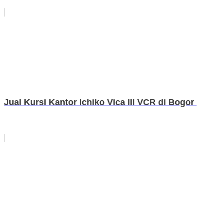
Jual Kursi Kantor Ichiko Vica III VCR di Bogor