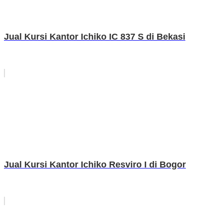
Jual Kursi Kantor Ichiko IC 837 S di Bekasi
Jual Kursi Kantor Ichiko Resviro I di Bogor