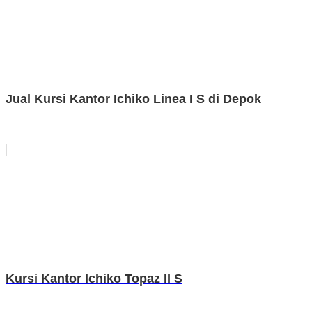
Jual Kursi Kantor Ichiko Linea I S di Depok
Kursi Kantor Ichiko Topaz II S