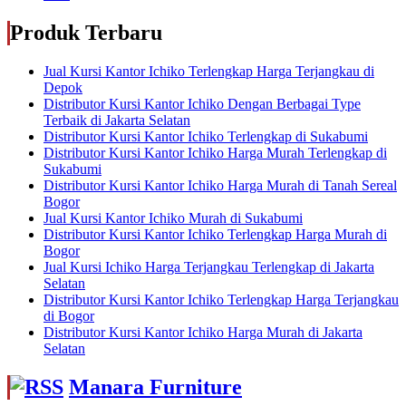
Produk Terbaru
Jual Kursi Kantor Ichiko Terlengkap Harga Terjangkau di
Depok
Distributor Kursi Kantor Ichiko Dengan Berbagai Type
Terbaik di Jakarta Selatan
Distributor Kursi Kantor Ichiko Terlengkap di Sukabumi
Distributor Kursi Kantor Ichiko Harga Murah Terlengkap di
Sukabumi
Distributor Kursi Kantor Ichiko Harga Murah di Tanah Sereal
Bogor
Jual Kursi Kantor Ichiko Murah di Sukabumi
Distributor Kursi Kantor Ichiko Terlengkap Harga Murah di
Bogor
Jual Kursi Ichiko Harga Terjangkau Terlengkap di Jakarta
Selatan
Distributor Kursi Kantor Ichiko Terlengkap Harga Terjangkau
di Bogor
Distributor Kursi Kantor Ichiko Harga Murah di Jakarta
Selatan
Manara Furniture