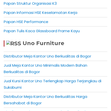
Papan Struktur Organisasi K3
Papan Informasi HSE Keselamatan Kerja
Papan HSE Performance
Papan Tulis Kaca Glassboard Frame Kayu
Uno Furniture
Distributor Meja Kantor Uno Berkualitas di Bogor
Jual Meja Kantor Uno Minimalis Modern Bahan
Berkualitas di Bogor
Jual Kursi Kantor Uno Terlengkap Harga Terjangkau di
Sukabumi
Distributor Meja Kantor Uno Berkualitas Harga
Bersahabat di Bogor