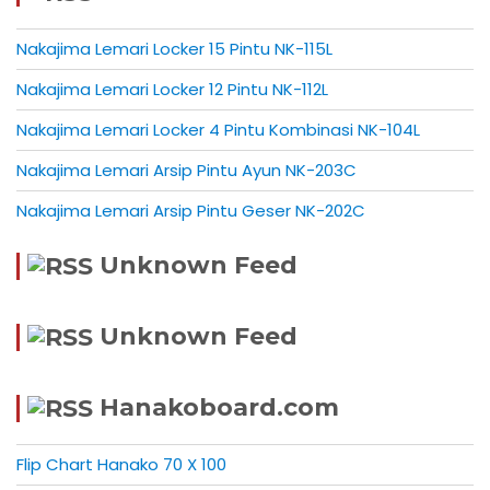
Nakajima Lemari Locker 15 Pintu NK-115L
Nakajima Lemari Locker 12 Pintu NK-112L
Nakajima Lemari Locker 4 Pintu Kombinasi NK-104L
Nakajima Lemari Arsip Pintu Ayun NK-203C
Nakajima Lemari Arsip Pintu Geser NK-202C
Unknown Feed
Unknown Feed
Hanakoboard.com
Flip Chart Hanako 70 X 100