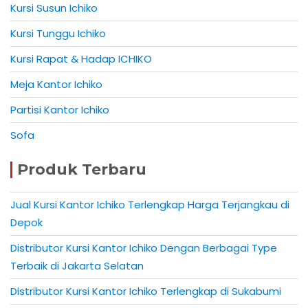
Kursi Susun Ichiko
Kursi Tunggu Ichiko
Kursi Rapat & Hadap ICHIKO
Meja Kantor Ichiko
Partisi Kantor Ichiko
Sofa
Produk Terbaru
Jual Kursi Kantor Ichiko Terlengkap Harga Terjangkau di
Depok
Distributor Kursi Kantor Ichiko Dengan Berbagai Type
Terbaik di Jakarta Selatan
Distributor Kursi Kantor Ichiko Terlengkap di Sukabumi