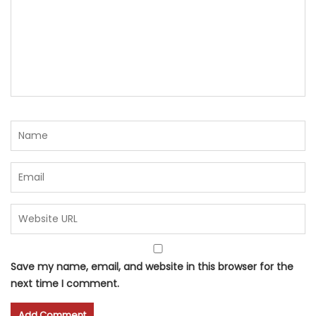
Save my name, email, and website in this browser for the
next time I comment.