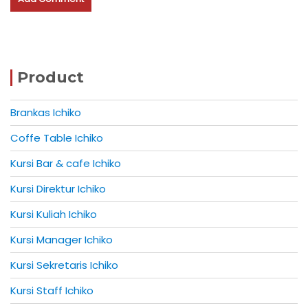
Product
Brankas Ichiko
Coffe Table Ichiko
Kursi Bar & cafe Ichiko
Kursi Direktur Ichiko
Kursi Kuliah Ichiko
Kursi Manager Ichiko
Kursi Sekretaris Ichiko
Kursi Staff Ichiko