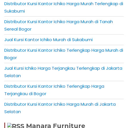
Distributor Kursi Kantor Ichiko Harga Murah Terlengkap di
Sukabumi
Distributor Kursi Kantor Ichiko Harga Murah di Tanah
Sereal Bogor
Jual Kursi Kantor Ichiko Murah di Sukabumi
Distributor Kursi Kantor Ichiko Terlengkap Harga Murah di
Bogor
Jual Kursi Ichiko Harga Terjangkau Terlengkap di Jakarta
Selatan
Distributor Kursi Kantor Ichiko Terlengkap Harga
Terjangkau di Bogor
Distributor Kursi Kantor Ichiko Harga Murah di Jakarta
Selatan
Manara Furniture