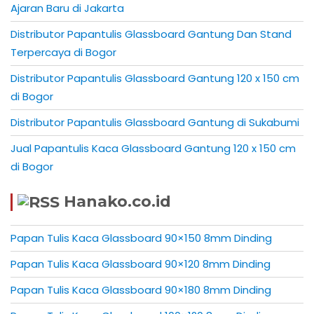
Ajaran Baru di Jakarta
Distributor Papantulis Glassboard Gantung Dan Stand
Terpercaya di Bogor
Distributor Papantulis Glassboard Gantung 120 x 150 cm
di Bogor
Distributor Papantulis Glassboard Gantung di Sukabumi
Jual Papantulis Kaca Glassboard Gantung 120 x 150 cm
di Bogor
Hanako.co.id
Papan Tulis Kaca Glassboard 90×150 8mm Dinding
Papan Tulis Kaca Glassboard 90×120 8mm Dinding
Papan Tulis Kaca Glassboard 90×180 8mm Dinding