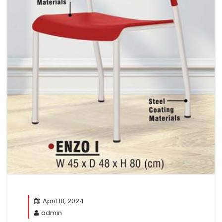
April 18, 2024
admin