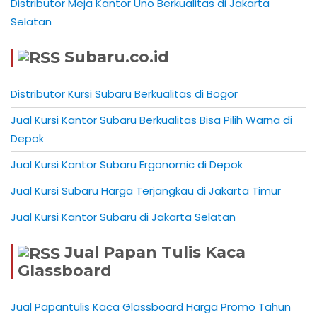
Distributor Meja Kantor Uno Berkualitas di Jakarta
Selatan
Subaru.co.id
Distributor Kursi Subaru Berkualitas di Bogor
Jual Kursi Kantor Subaru Berkualitas Bisa Pilih Warna di
Depok
Jual Kursi Kantor Subaru Ergonomic di Depok
Jual Kursi Subaru Harga Terjangkau di Jakarta Timur
Jual Kursi Kantor Subaru di Jakarta Selatan
Jual Papan Tulis Kaca
Glassboard
Jual Papantulis Kaca Glassboard Harga Promo Tahun