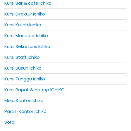
Kursi Bar & cafe Ichiko
Kursi Direktur Ichiko
Kursi Kuliah Ichiko
Kursi Manager Ichiko
Kursi Sekretaris Ichiko
Kursi Staff Ichiko
Kursi Susun Ichiko
Kursi Tunggu Ichiko
Kursi Rapat & Hadap ICHIKO
Meja Kantor Ichiko
Partisi Kantor Ichiko
Sofa