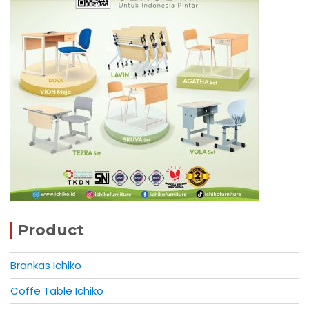
Product
Brankas Ichiko
Coffe Table Ichiko