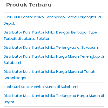
Produk Terbaru
Jual Kursi Kantor Ichiko Terlengkap Harga Terjangkau di
Depok
Distributor Kursi Kantor Ichiko Dengan Berbagai Type
Terbaik di Jakarta Selatan
Distributor Kursi Kantor Ichiko Terlengkap di Sukabumi
Distributor Kursi Kantor Ichiko Harga Murah Terlengkap di
Sukabumi
Distributor Kursi Kantor Ichiko Harga Murah di Tanah
Sereal Bogor
Jual Kursi Kantor Ichiko Murah di Sukabumi
Distributor Kursi Kantor Ichiko Terlengkap Harga Murah di
Bogor