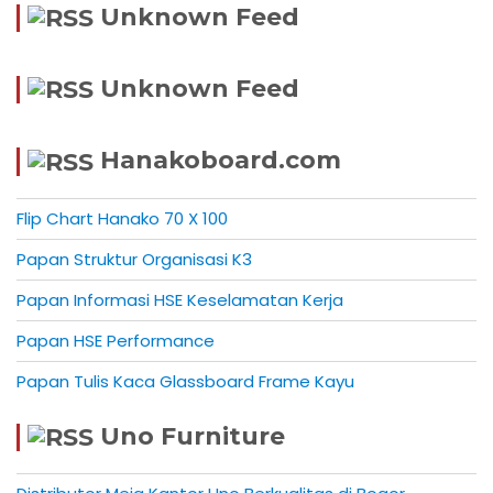
Unknown Feed
Unknown Feed
Hanakoboard.com
Flip Chart Hanako 70 X 100
Papan Struktur Organisasi K3
Papan Informasi HSE Keselamatan Kerja
Papan HSE Performance
Papan Tulis Kaca Glassboard Frame Kayu
Uno Furniture