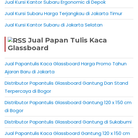
Jual Kursi Kantor Subaru Ergonomic di Depok
Jual Kursi Subaru Harga Terjangkau di Jakarta Timur
Jual Kursi Kantor Subaru di Jakarta Selatan
Jual Papan Tulis Kaca
Glassboard
Jual Papantulis Kaca Glassboard Harga Promo Tahun
Ajaran Baru di Jakarta
Distributor Papantulis Glassboard Gantung Dan Stand
Terpercaya di Bogor
Distributor Papantulis Glassboard Gantung 120 x 150 cm
di Bogor
Distributor Papantulis Glassboard Gantung di Sukabumi
Jual Papantulis Kaca Glassboard Gantung 120 x 150 cm