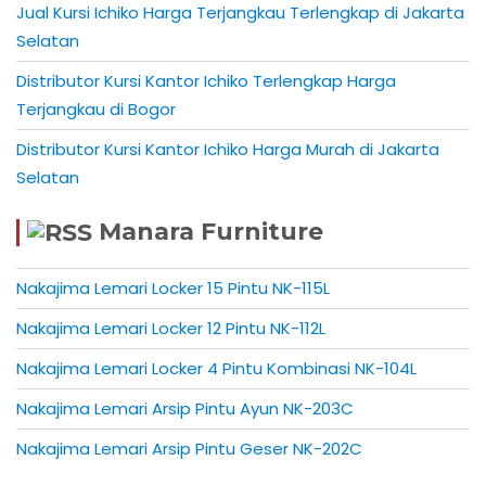
Jual Kursi Ichiko Harga Terjangkau Terlengkap di Jakarta
Selatan
Distributor Kursi Kantor Ichiko Terlengkap Harga
Terjangkau di Bogor
Distributor Kursi Kantor Ichiko Harga Murah di Jakarta
Selatan
Manara Furniture
Nakajima Lemari Locker 15 Pintu NK-115L
Nakajima Lemari Locker 12 Pintu NK-112L
Nakajima Lemari Locker 4 Pintu Kombinasi NK-104L
Nakajima Lemari Arsip Pintu Ayun NK-203C
Nakajima Lemari Arsip Pintu Geser NK-202C