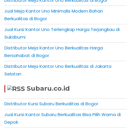
Distributor Meja Kantor Uno Berkualitas di Bogor
Jual Meja Kantor Uno Minimalis Modern Bahan
Berkualitas di Bogor
Jual Kursi Kantor Uno Terlengkap Harga Terjangkau di
Sukabumi
Distributor Meja Kantor Uno Berkualitas Harga
Bersahabat di Bogor
Distributor Meja Kantor Uno Berkualitas di Jakarta
Selatan
Subaru.co.id
Distributor Kursi Subaru Berkualitas di Bogor
Jual Kursi Kantor Subaru Berkualitas Bisa Pilih Warna di
Depok