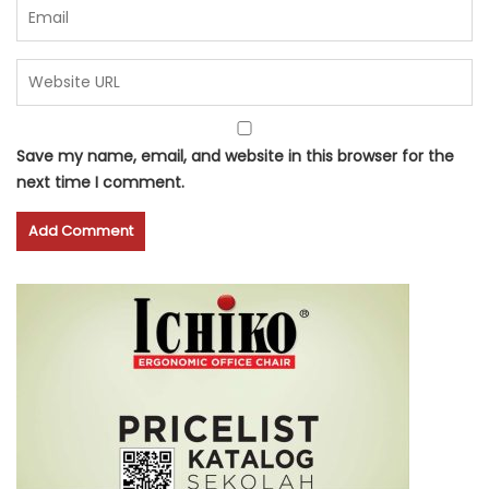
Save my name, email, and website in this browser for the
next time I comment.