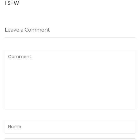
I S-W
Leave a Comment