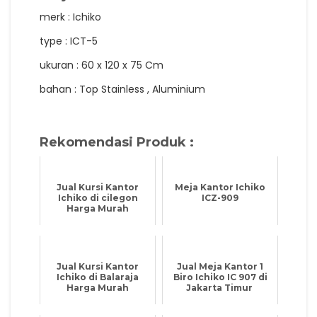
merk : Ichiko
type : ICT-5
ukuran : 60 x 120 x 75 Cm
bahan : Top Stainless , Aluminium
Rekomendasi Produk :
Jual Kursi Kantor
Meja Kantor Ichiko
Ichiko di cilegon
ICZ-909
Harga Murah
Jual Kursi Kantor
Jual Meja Kantor 1
Ichiko di Balaraja
Biro Ichiko IC 907 di
Harga Murah
Jakarta Timur