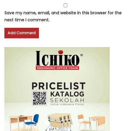
Save my name, email, and website in this browser for the
next time I comment.