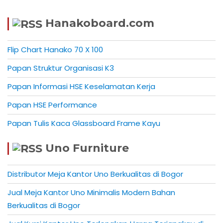
Hanakoboard.com
Flip Chart Hanako 70 X 100
Papan Struktur Organisasi K3
Papan Informasi HSE Keselamatan Kerja
Papan HSE Performance
Papan Tulis Kaca Glassboard Frame Kayu
Uno Furniture
Distributor Meja Kantor Uno Berkualitas di Bogor
Jual Meja Kantor Uno Minimalis Modern Bahan
Berkualitas di Bogor