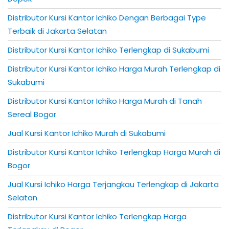
Distributor Kursi Kantor Ichiko Dengan Berbagai Type
Terbaik di Jakarta Selatan
Distributor Kursi Kantor Ichiko Terlengkap di Sukabumi
Distributor Kursi Kantor Ichiko Harga Murah Terlengkap di
Sukabumi
Distributor Kursi Kantor Ichiko Harga Murah di Tanah
Sereal Bogor
Jual Kursi Kantor Ichiko Murah di Sukabumi
Distributor Kursi Kantor Ichiko Terlengkap Harga Murah di
Bogor
Jual Kursi Ichiko Harga Terjangkau Terlengkap di Jakarta
Selatan
Distributor Kursi Kantor Ichiko Terlengkap Harga