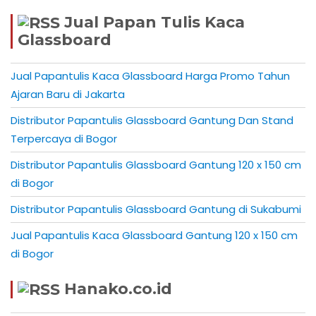
Jual Papan Tulis Kaca
Glassboard
Jual Papantulis Kaca Glassboard Harga Promo Tahun
Ajaran Baru di Jakarta
Distributor Papantulis Glassboard Gantung Dan Stand
Terpercaya di Bogor
Distributor Papantulis Glassboard Gantung 120 x 150 cm
di Bogor
Distributor Papantulis Glassboard Gantung di Sukabumi
Jual Papantulis Kaca Glassboard Gantung 120 x 150 cm
di Bogor
Hanako.co.id