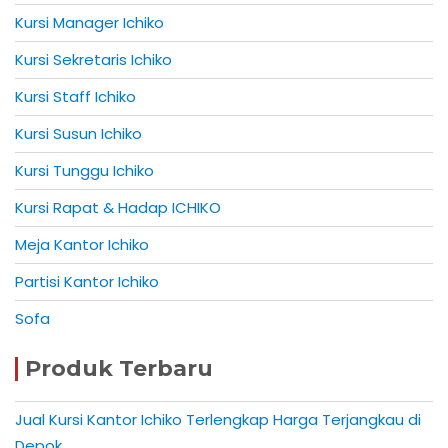
Kursi Manager Ichiko
Kursi Sekretaris Ichiko
Kursi Staff Ichiko
Kursi Susun Ichiko
Kursi Tunggu Ichiko
Kursi Rapat & Hadap ICHIKO
Meja Kantor Ichiko
Partisi Kantor Ichiko
Sofa
Produk Terbaru
Jual Kursi Kantor Ichiko Terlengkap Harga Terjangkau di
Depok