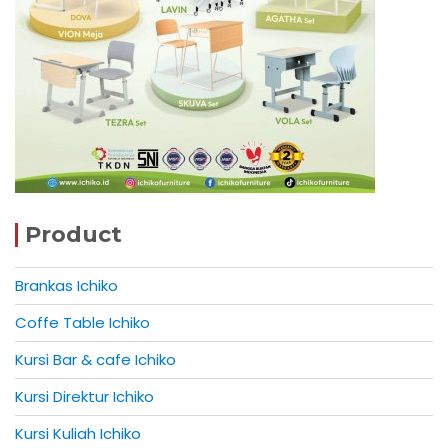
Product
Brankas Ichiko
Coffe Table Ichiko
Kursi Bar & cafe Ichiko
Kursi Direktur Ichiko
Kursi Kuliah Ichiko