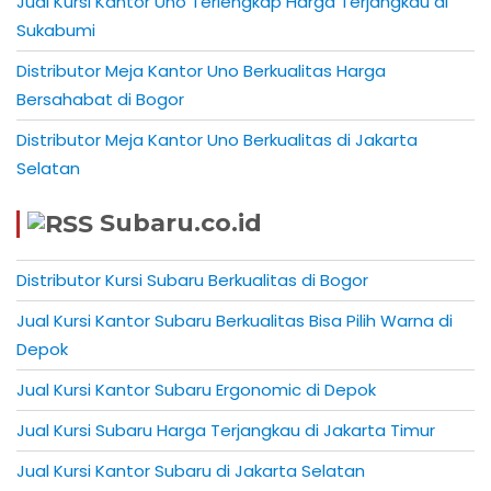
Jual Kursi Kantor Uno Terlengkap Harga Terjangkau di
Sukabumi
Distributor Meja Kantor Uno Berkualitas Harga
Bersahabat di Bogor
Distributor Meja Kantor Uno Berkualitas di Jakarta
Selatan
Subaru.co.id
Distributor Kursi Subaru Berkualitas di Bogor
Jual Kursi Kantor Subaru Berkualitas Bisa Pilih Warna di
Depok
Jual Kursi Kantor Subaru Ergonomic di Depok
Jual Kursi Subaru Harga Terjangkau di Jakarta Timur
Jual Kursi Kantor Subaru di Jakarta Selatan