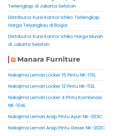
Terlengkap di Jakarta Selatan
Distributor Kursi Kantor Ichiko Terlengkap
Harga Terjangkau di Bogor
Distributor Kursi Kantor Ichiko Harga Murah
di Jakarta Selatan
Manara Furniture
Nakajima Lemari Locker 15 Pintu NK-115L
Nakajima Lemari Locker 12 Pintu NK-112L
Nakajima Lemari Locker 4 Pintu Kombinasi
NK-104L
Nakajima Lemari Arsip Pintu Ayun NK-203C
Nakajima Lemari Arsip Pintu Geser NK-202C