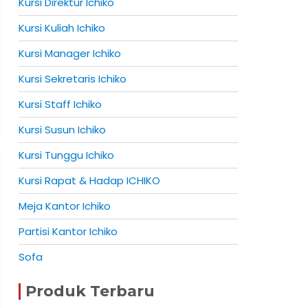
Kursi Direktur Ichiko
Kursi Kuliah Ichiko
Kursi Manager Ichiko
Kursi Sekretaris Ichiko
Kursi Staff Ichiko
Kursi Susun Ichiko
Kursi Tunggu Ichiko
Kursi Rapat & Hadap ICHIKO
Meja Kantor Ichiko
Partisi Kantor Ichiko
Sofa
Produk Terbaru