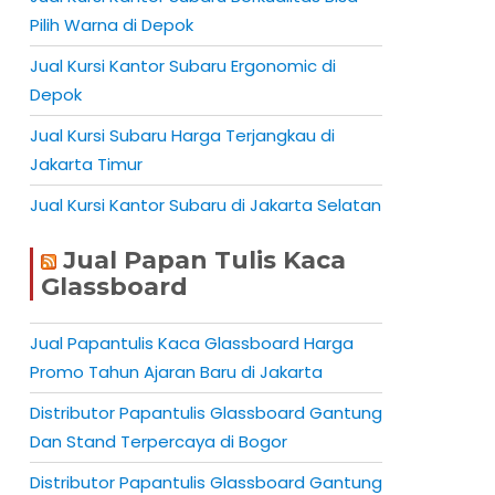
Pilih Warna di Depok
Jual Kursi Kantor Subaru Ergonomic di
Depok
Jual Kursi Subaru Harga Terjangkau di
Jakarta Timur
Jual Kursi Kantor Subaru di Jakarta Selatan
Jual Papan Tulis Kaca
Glassboard
Jual Papantulis Kaca Glassboard Harga
Promo Tahun Ajaran Baru di Jakarta
Distributor Papantulis Glassboard Gantung
Dan Stand Terpercaya di Bogor
Distributor Papantulis Glassboard Gantung