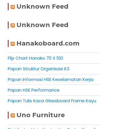
Unknown Feed
Unknown Feed
Hanakoboard.com
Flip Chart Hanako 70 X 100
Papan Struktur Organisasi K3
Papan Informasi HSE Keselamatan Kerja
Papan HSE Performance
Papan Tulis Kaca Glassboard Frame Kayu
Uno Furniture