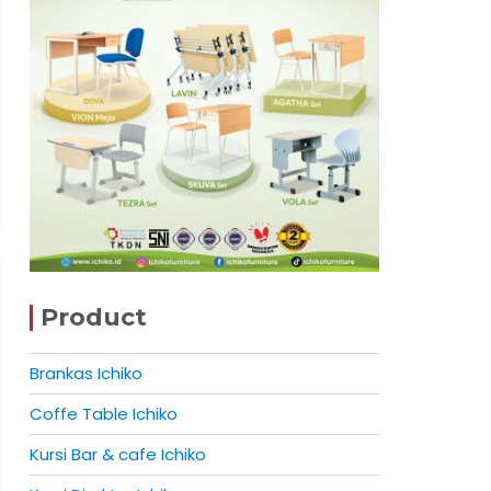
Product
Brankas Ichiko
Coffe Table Ichiko
Kursi Bar & cafe Ichiko