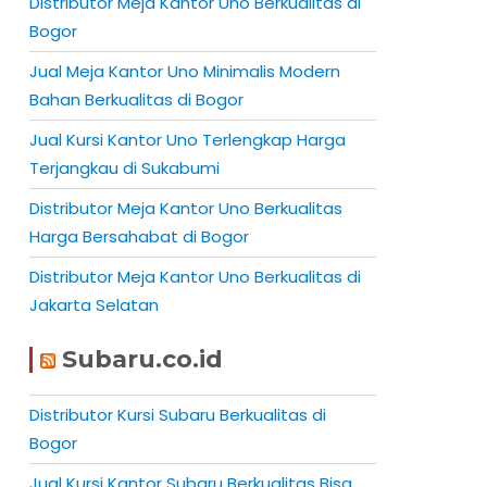
Distributor Meja Kantor Uno Berkualitas di
Bogor
Jual Meja Kantor Uno Minimalis Modern
Bahan Berkualitas di Bogor
Jual Kursi Kantor Uno Terlengkap Harga
Terjangkau di Sukabumi
Distributor Meja Kantor Uno Berkualitas
Harga Bersahabat di Bogor
Distributor Meja Kantor Uno Berkualitas di
Jakarta Selatan
Subaru.co.id
Distributor Kursi Subaru Berkualitas di
Bogor
Jual Kursi Kantor Subaru Berkualitas Bisa