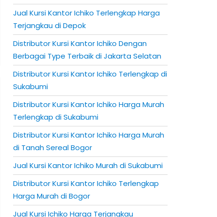
Jual Kursi Kantor Ichiko Terlengkap Harga
Terjangkau di Depok
Distributor Kursi Kantor Ichiko Dengan
Berbagai Type Terbaik di Jakarta Selatan
Distributor Kursi Kantor Ichiko Terlengkap di
Sukabumi
Distributor Kursi Kantor Ichiko Harga Murah
Terlengkap di Sukabumi
Distributor Kursi Kantor Ichiko Harga Murah
di Tanah Sereal Bogor
Jual Kursi Kantor Ichiko Murah di Sukabumi
Distributor Kursi Kantor Ichiko Terlengkap
Harga Murah di Bogor
Jual Kursi Ichiko Harga Terjangkau