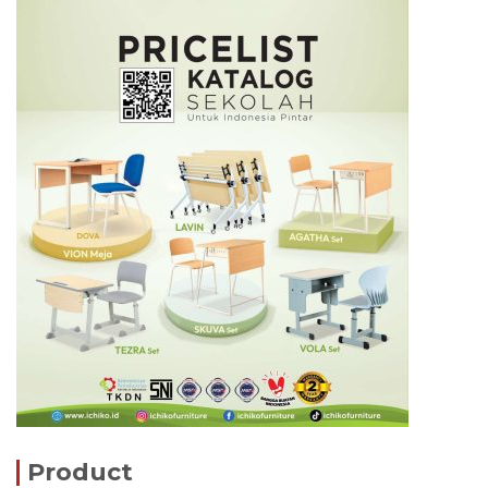
Product