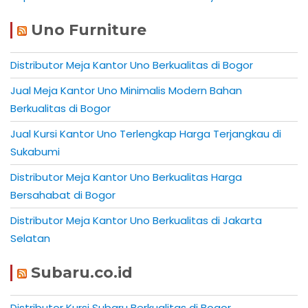
Uno Furniture
Distributor Meja Kantor Uno Berkualitas di Bogor
Jual Meja Kantor Uno Minimalis Modern Bahan
Berkualitas di Bogor
Jual Kursi Kantor Uno Terlengkap Harga Terjangkau di
Sukabumi
Distributor Meja Kantor Uno Berkualitas Harga
Bersahabat di Bogor
Distributor Meja Kantor Uno Berkualitas di Jakarta
Selatan
Subaru.co.id
Distributor Kursi Subaru Berkualitas di Bogor