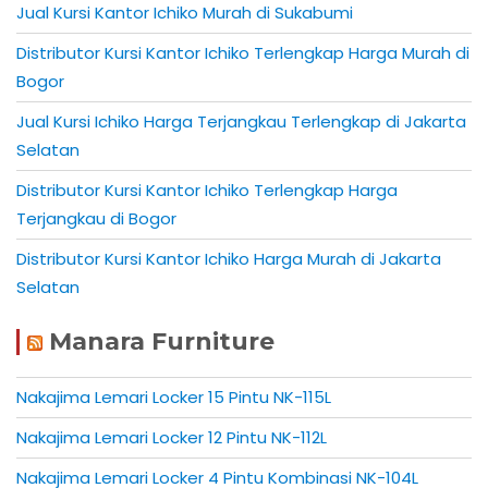
Jual Kursi Kantor Ichiko Murah di Sukabumi
Distributor Kursi Kantor Ichiko Terlengkap Harga Murah di
Bogor
Jual Kursi Ichiko Harga Terjangkau Terlengkap di Jakarta
Selatan
Distributor Kursi Kantor Ichiko Terlengkap Harga
Terjangkau di Bogor
Distributor Kursi Kantor Ichiko Harga Murah di Jakarta
Selatan
Manara Furniture
Nakajima Lemari Locker 15 Pintu NK-115L
Nakajima Lemari Locker 12 Pintu NK-112L
Nakajima Lemari Locker 4 Pintu Kombinasi NK-104L