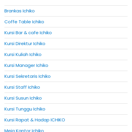
Brankas Ichiko
Coffe Table Ichiko
Kursi Bar & cafe Ichiko
Kursi Direktur Ichiko
Kursi Kuliah Ichiko
Kursi Manager Ichiko
Kursi Sekretaris Ichiko
Kursi Staff Ichiko
Kursi Susun Ichiko
Kursi Tunggu Ichiko
Kursi Rapat & Hadap ICHIKO
Meja Kantor Ichiko