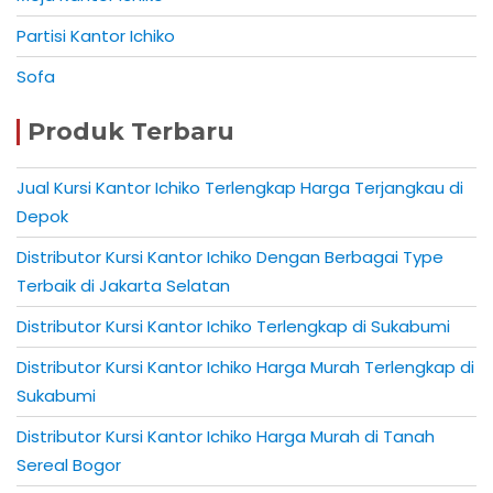
Partisi Kantor Ichiko
Sofa
Produk Terbaru
Jual Kursi Kantor Ichiko Terlengkap Harga Terjangkau di
Depok
Distributor Kursi Kantor Ichiko Dengan Berbagai Type
Terbaik di Jakarta Selatan
Distributor Kursi Kantor Ichiko Terlengkap di Sukabumi
Distributor Kursi Kantor Ichiko Harga Murah Terlengkap di
Sukabumi
Distributor Kursi Kantor Ichiko Harga Murah di Tanah
Sereal Bogor