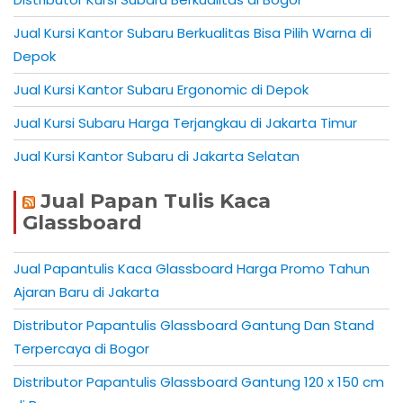
Jual Kursi Kantor Subaru Berkualitas Bisa Pilih Warna di
Depok
Jual Kursi Kantor Subaru Ergonomic di Depok
Jual Kursi Subaru Harga Terjangkau di Jakarta Timur
Jual Kursi Kantor Subaru di Jakarta Selatan
Jual Papan Tulis Kaca
Glassboard
Jual Papantulis Kaca Glassboard Harga Promo Tahun
Ajaran Baru di Jakarta
Distributor Papantulis Glassboard Gantung Dan Stand
Terpercaya di Bogor
Distributor Papantulis Glassboard Gantung 120 x 150 cm