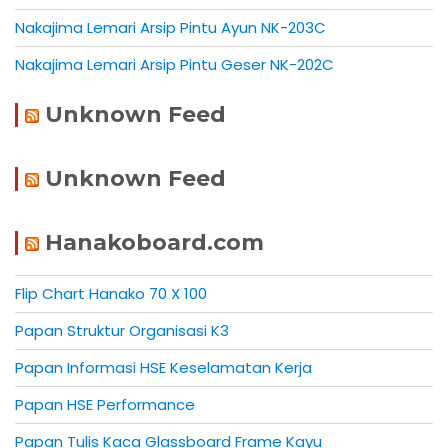
Nakajima Lemari Arsip Pintu Ayun NK-203C
Nakajima Lemari Arsip Pintu Geser NK-202C
Unknown Feed
Unknown Feed
Hanakoboard.com
Flip Chart Hanako 70 X 100
Papan Struktur Organisasi K3
Papan Informasi HSE Keselamatan Kerja
Papan HSE Performance
Papan Tulis Kaca Glassboard Frame Kayu