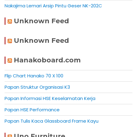
Nakajima Lemari Arsip Pintu Geser NK-202C
Unknown Feed
Unknown Feed
Hanakoboard.com
Flip Chart Hanako 70 X 100
Papan Struktur Organisasi K3
Papan Informasi HSE Keselamatan Kerja
Papan HSE Performance
Papan Tulis Kaca Glassboard Frame Kayu
Uno Furniture