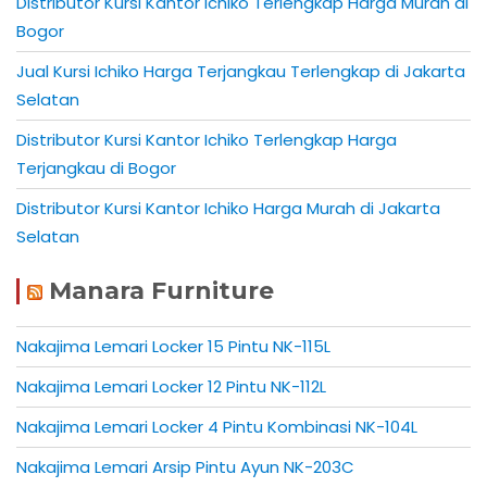
Distributor Kursi Kantor Ichiko Terlengkap Harga Murah di
Bogor
Jual Kursi Ichiko Harga Terjangkau Terlengkap di Jakarta
Selatan
Distributor Kursi Kantor Ichiko Terlengkap Harga
Terjangkau di Bogor
Distributor Kursi Kantor Ichiko Harga Murah di Jakarta
Selatan
Manara Furniture
Nakajima Lemari Locker 15 Pintu NK-115L
Nakajima Lemari Locker 12 Pintu NK-112L
Nakajima Lemari Locker 4 Pintu Kombinasi NK-104L
Nakajima Lemari Arsip Pintu Ayun NK-203C