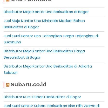
Distributor Meja Kantor Uno Berkualitas di Bogor
Jual Meja Kantor Uno Minimalis Modern Bahan
Berkualitas di Bogor
Jual Kursi Kantor Uno Terlengkap Harga Terjangkau di
Sukabumi
Distributor Meja Kantor Uno Berkualitas Harga
Bersahabat di Bogor
Distributor Meja Kantor Uno Berkualitas di Jakarta
Selatan
Subaru.co.id
Distributor Kursi Subaru Berkualitas di Bogor
Jual Kursi Kantor Subaru Berkualitas Bisa Pilih Warna di