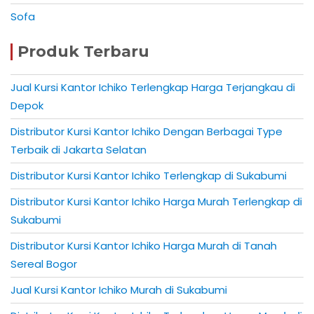
Sofa
Produk Terbaru
Jual Kursi Kantor Ichiko Terlengkap Harga Terjangkau di
Depok
Distributor Kursi Kantor Ichiko Dengan Berbagai Type
Terbaik di Jakarta Selatan
Distributor Kursi Kantor Ichiko Terlengkap di Sukabumi
Distributor Kursi Kantor Ichiko Harga Murah Terlengkap di
Sukabumi
Distributor Kursi Kantor Ichiko Harga Murah di Tanah
Sereal Bogor
Jual Kursi Kantor Ichiko Murah di Sukabumi