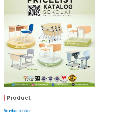
Product
Brankas Ichiko