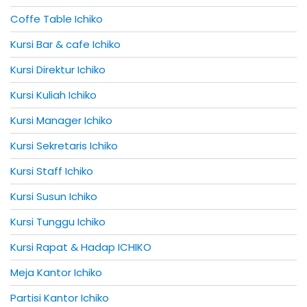
Coffe Table Ichiko
Kursi Bar & cafe Ichiko
Kursi Direktur Ichiko
Kursi Kuliah Ichiko
Kursi Manager Ichiko
Kursi Sekretaris Ichiko
Kursi Staff Ichiko
Kursi Susun Ichiko
Kursi Tunggu Ichiko
Kursi Rapat & Hadap ICHIKO
Meja Kantor Ichiko
Partisi Kantor Ichiko