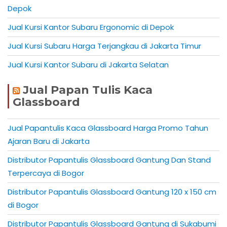
Depok
Jual Kursi Kantor Subaru Ergonomic di Depok
Jual Kursi Subaru Harga Terjangkau di Jakarta Timur
Jual Kursi Kantor Subaru di Jakarta Selatan
Jual Papan Tulis Kaca
Glassboard
Jual Papantulis Kaca Glassboard Harga Promo Tahun
Ajaran Baru di Jakarta
Distributor Papantulis Glassboard Gantung Dan Stand
Terpercaya di Bogor
Distributor Papantulis Glassboard Gantung 120 x 150 cm
di Bogor
Distributor Papantulis Glassboard Gantung di Sukabumi