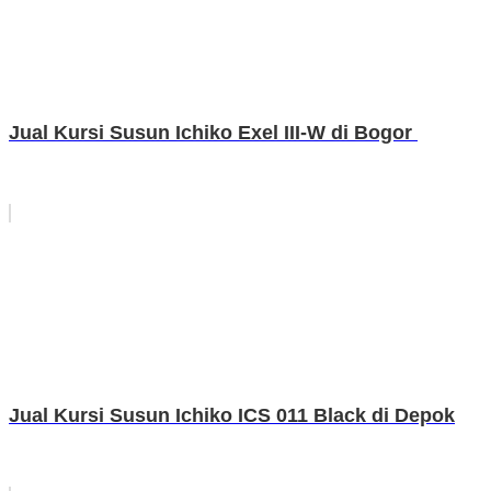
Jual Kursi Susun Ichiko Exel III-W di Bogor
Jual Kursi Susun Ichiko ICS 011 Black di Depok