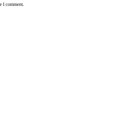
me I comment.