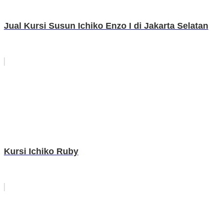
Jual Kursi Susun Ichiko Enzo I di Jakarta Selatan
Kursi Ichiko Ruby