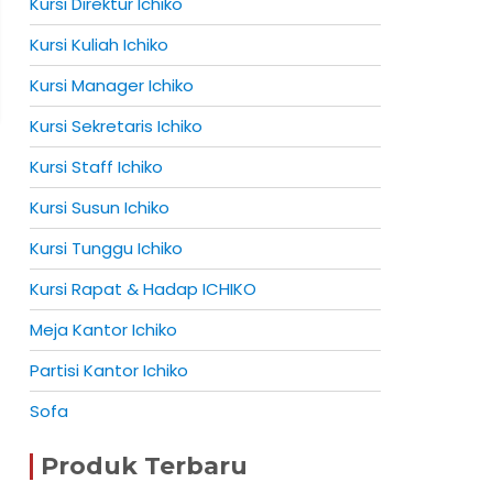
Kursi Direktur Ichiko
Kursi Kuliah Ichiko
Kursi Manager Ichiko
Kursi Sekretaris Ichiko
Kursi Staff Ichiko
Kursi Susun Ichiko
Kursi Tunggu Ichiko
Kursi Rapat & Hadap ICHIKO
Meja Kantor Ichiko
Partisi Kantor Ichiko
Sofa
Produk Terbaru