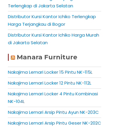
Terlengkap di Jakarta Selatan
Distributor Kursi Kantor Ichiko Terlengkap
Harga Terjangkau di Bogor
Distributor Kursi Kantor Ichiko Harga Murah
di Jakarta Selatan
Manara Furniture
Nakajima Lemari Locker 15 Pintu NK-115L
Nakajima Lemari Locker 12 Pintu NK-112L
Nakajima Lemari Locker 4 Pintu Kombinasi
NK-104L
Nakajima Lemari Arsip Pintu Ayun NK-203C
Nakajima Lemari Arsip Pintu Geser NK-202C