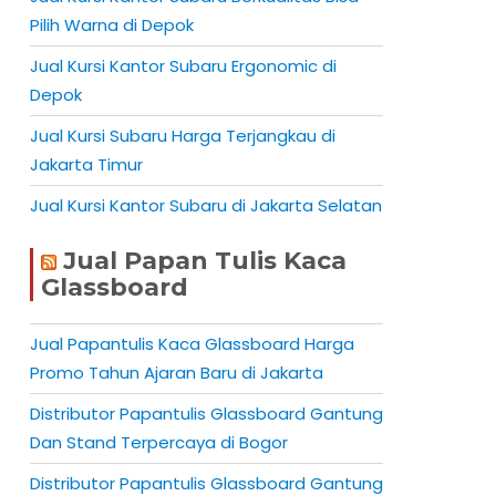
Pilih Warna di Depok
Jual Kursi Kantor Subaru Ergonomic di
Depok
Jual Kursi Subaru Harga Terjangkau di
Jakarta Timur
Jual Kursi Kantor Subaru di Jakarta Selatan
Jual Papan Tulis Kaca
Glassboard
Jual Papantulis Kaca Glassboard Harga
Promo Tahun Ajaran Baru di Jakarta
Distributor Papantulis Glassboard Gantung
Dan Stand Terpercaya di Bogor
Distributor Papantulis Glassboard Gantung