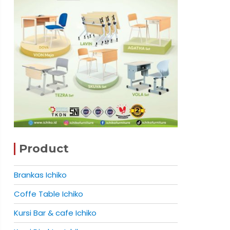
Product
Brankas Ichiko
Coffe Table Ichiko
Kursi Bar & cafe Ichiko