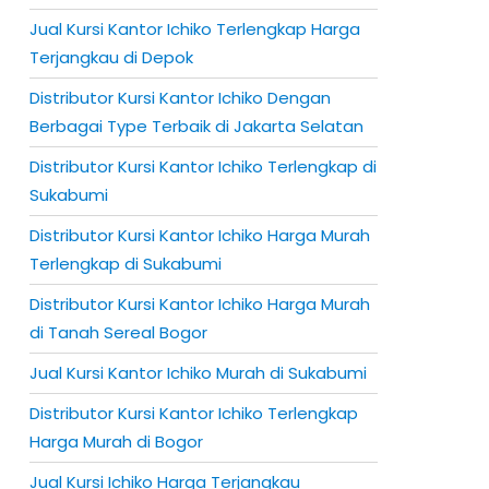
Jual Kursi Kantor Ichiko Terlengkap Harga
Terjangkau di Depok
Distributor Kursi Kantor Ichiko Dengan
Berbagai Type Terbaik di Jakarta Selatan
Distributor Kursi Kantor Ichiko Terlengkap di
Sukabumi
Distributor Kursi Kantor Ichiko Harga Murah
Terlengkap di Sukabumi
Distributor Kursi Kantor Ichiko Harga Murah
di Tanah Sereal Bogor
Jual Kursi Kantor Ichiko Murah di Sukabumi
Distributor Kursi Kantor Ichiko Terlengkap
Harga Murah di Bogor
Jual Kursi Ichiko Harga Terjangkau