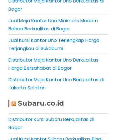
Distributor Meja Kantor Uno Berkualitas di
Bogor
Jual Meja Kantor Uno Minimalis Modern
Bahan Berkualitas di Bogor
Jual Kursi Kantor Uno Terlengkap Harga
Terjangkau di Sukabumi
Distributor Meja Kantor Uno Berkualitas
Harga Bersahabat di Bogor
Distributor Meja Kantor Uno Berkualitas di
Jakarta Selatan
Subaru.co.id
Distributor Kursi Subaru Berkualitas di
Bogor
Jual Kursi Kantor Subaru Berkualitas Bisa