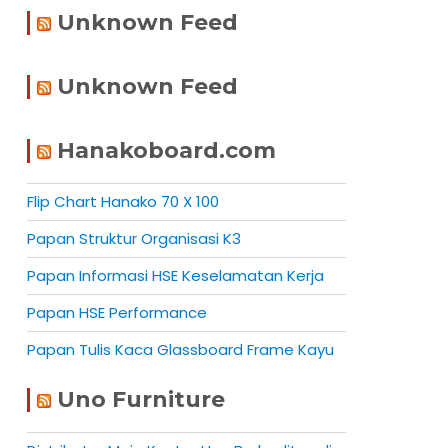
Unknown Feed
Unknown Feed
Hanakoboard.com
Flip Chart Hanako 70 X 100
Papan Struktur Organisasi K3
Papan Informasi HSE Keselamatan Kerja
Papan HSE Performance
Papan Tulis Kaca Glassboard Frame Kayu
Uno Furniture