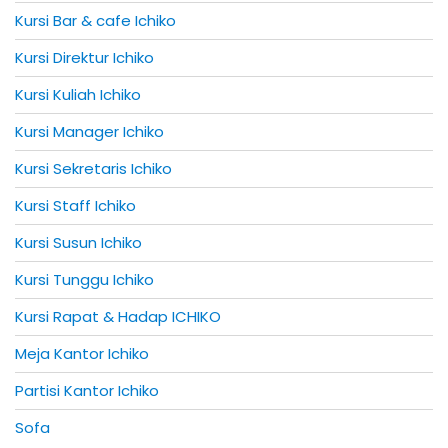
Kursi Bar & cafe Ichiko
Kursi Direktur Ichiko
Kursi Kuliah Ichiko
Kursi Manager Ichiko
Kursi Sekretaris Ichiko
Kursi Staff Ichiko
Kursi Susun Ichiko
Kursi Tunggu Ichiko
Kursi Rapat & Hadap ICHIKO
Meja Kantor Ichiko
Partisi Kantor Ichiko
Sofa