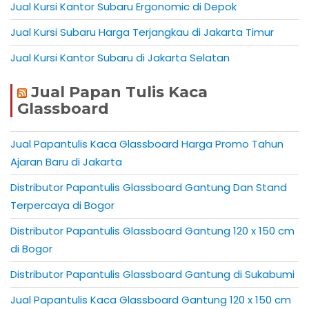
Jual Kursi Kantor Subaru Ergonomic di Depok
Jual Kursi Subaru Harga Terjangkau di Jakarta Timur
Jual Kursi Kantor Subaru di Jakarta Selatan
Jual Papan Tulis Kaca
Glassboard
Jual Papantulis Kaca Glassboard Harga Promo Tahun
Ajaran Baru di Jakarta
Distributor Papantulis Glassboard Gantung Dan Stand
Terpercaya di Bogor
Distributor Papantulis Glassboard Gantung 120 x 150 cm
di Bogor
Distributor Papantulis Glassboard Gantung di Sukabumi
Jual Papantulis Kaca Glassboard Gantung 120 x 150 cm