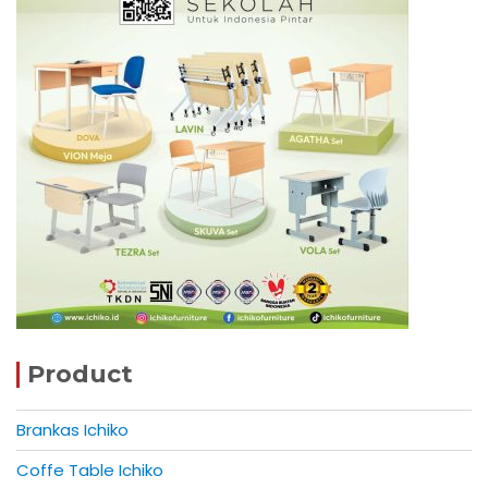
Product
Brankas Ichiko
Coffe Table Ichiko