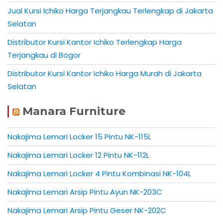
Jual Kursi Ichiko Harga Terjangkau Terlengkap di Jakarta
Selatan
Distributor Kursi Kantor Ichiko Terlengkap Harga
Terjangkau di Bogor
Distributor Kursi Kantor Ichiko Harga Murah di Jakarta
Selatan
Manara Furniture
Nakajima Lemari Locker 15 Pintu NK-115L
Nakajima Lemari Locker 12 Pintu NK-112L
Nakajima Lemari Locker 4 Pintu Kombinasi NK-104L
Nakajima Lemari Arsip Pintu Ayun NK-203C
Nakajima Lemari Arsip Pintu Geser NK-202C