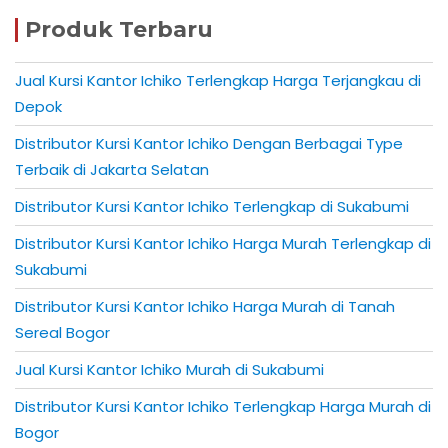
Produk Terbaru
Jual Kursi Kantor Ichiko Terlengkap Harga Terjangkau di
Depok
Distributor Kursi Kantor Ichiko Dengan Berbagai Type
Terbaik di Jakarta Selatan
Distributor Kursi Kantor Ichiko Terlengkap di Sukabumi
Distributor Kursi Kantor Ichiko Harga Murah Terlengkap di
Sukabumi
Distributor Kursi Kantor Ichiko Harga Murah di Tanah
Sereal Bogor
Jual Kursi Kantor Ichiko Murah di Sukabumi
Distributor Kursi Kantor Ichiko Terlengkap Harga Murah di
Bogor