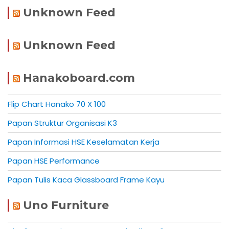
Unknown Feed
Unknown Feed
Hanakoboard.com
Flip Chart Hanako 70 X 100
Papan Struktur Organisasi K3
Papan Informasi HSE Keselamatan Kerja
Papan HSE Performance
Papan Tulis Kaca Glassboard Frame Kayu
Uno Furniture