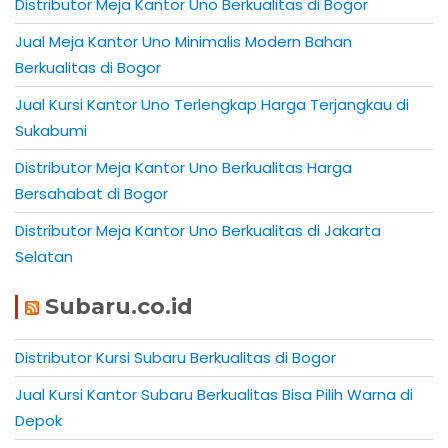
Distributor Meja Kantor Uno Berkualitas di Bogor
Jual Meja Kantor Uno Minimalis Modern Bahan
Berkualitas di Bogor
Jual Kursi Kantor Uno Terlengkap Harga Terjangkau di
Sukabumi
Distributor Meja Kantor Uno Berkualitas Harga
Bersahabat di Bogor
Distributor Meja Kantor Uno Berkualitas di Jakarta
Selatan
Subaru.co.id
Distributor Kursi Subaru Berkualitas di Bogor
Jual Kursi Kantor Subaru Berkualitas Bisa Pilih Warna di
Depok